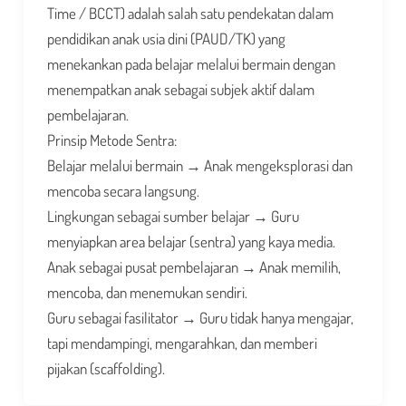
Time / BCCT) adalah salah satu pendekatan dalam
pendidikan anak usia dini (PAUD/TK) yang
menekankan pada belajar melalui bermain dengan
menempatkan anak sebagai subjek aktif dalam
pembelajaran.
Prinsip Metode Sentra:
Belajar melalui bermain → Anak mengeksplorasi dan
mencoba secara langsung.
Lingkungan sebagai sumber belajar → Guru
menyiapkan area belajar (sentra) yang kaya media.
Anak sebagai pusat pembelajaran → Anak memilih,
mencoba, dan menemukan sendiri.
Guru sebagai fasilitator → Guru tidak hanya mengajar,
tapi mendampingi, mengarahkan, dan memberi
pijakan (scaffolding).