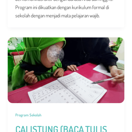
Program ini dikuatkan dengan kurikulum formal di
sekolah dengan menjadi mata pelajaran wajib.
Program Sekolah
CALISTUNG (BACA,TULIS