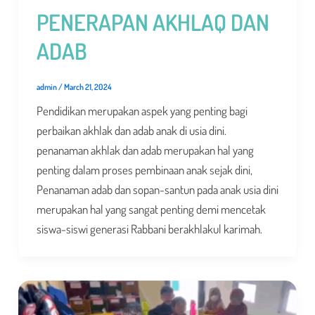
PENERAPAN AKHLAQ DAN
ADAB
admin
/
March 21, 2024
Pendidikan merupakan aspek yang penting bagi
perbaikan akhlak dan adab anak di usia dini.
penanaman akhlak dan adab merupakan hal yang
penting dalam proses pembinaan anak sejak dini,
Penanaman adab dan sopan-santun pada anak usia dini
merupakan hal yang sangat penting demi mencetak
siswa-siswi generasi Rabbani berakhlakul karimah.