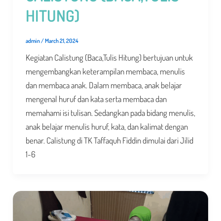
HITUNG)
admin
/
March 21, 2024
Kegiatan Calistung (Baca,Tulis Hitung) bertujuan untuk
mengembangkan keterampilan membaca, menulis
dan membaca anak. Dalam membaca, anak belajar
mengenal huruf dan kata serta membaca dan
memahami isi tulisan. Sedangkan pada bidang menulis,
anak belajar menulis huruf, kata, dan kalimat dengan
benar. Calistung di TK Taffaquh Fiddin dimulai dari Jilid
1-6