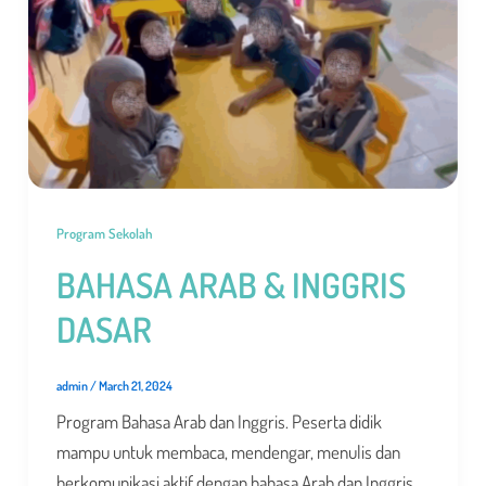
Program Sekolah
BAHASA ARAB & INGGRIS
DASAR
admin
/
March 21, 2024
Program Bahasa Arab dan Inggris. Peserta didik
mampu untuk membaca, mendengar, menulis dan
berkomunikasi aktif dengan bahasa Arab dan Inggris.