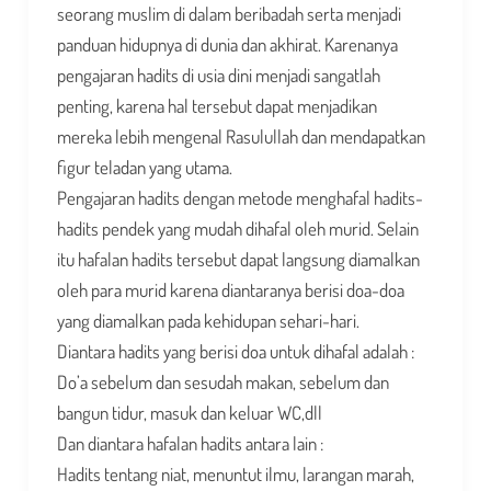
seorang muslim di dalam beribadah serta menjadi
panduan hidupnya di dunia dan akhirat. Karenanya
pengajaran hadits di usia dini menjadi sangatlah
penting, karena hal tersebut dapat menjadikan
mereka lebih mengenal Rasulullah dan mendapatkan
figur teladan yang utama.
Pengajaran hadits dengan metode menghafal hadits-
hadits pendek yang mudah dihafal oleh murid. Selain
itu hafalan hadits tersebut dapat langsung diamalkan
oleh para murid karena diantaranya berisi doa-doa
yang diamalkan pada kehidupan sehari-hari.
Diantara hadits yang berisi doa untuk dihafal adalah :
Do’a sebelum dan sesudah makan, sebelum dan
bangun tidur, masuk dan keluar WC,dll
Dan diantara hafalan hadits antara lain :
Hadits tentang niat, menuntut ilmu, larangan marah,